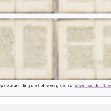
 op de afbeelding om het te vergroten of
download de afbee