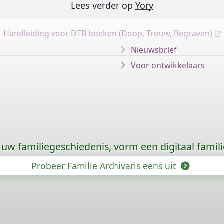
Lees verder op
Yory
Handleiding voor DTB boeken (Doop, Trouw, Begraven)
Nieuwsbrief
Voor ontwikkelaars
uw familiegeschiedenis, vorm een digitaal famili
Probeer Familie Archivaris eens uit