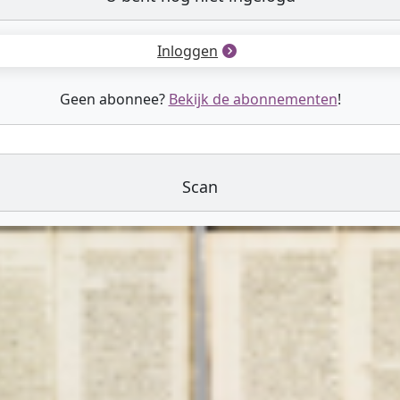
Inloggen
Geen abonnee?
Bekijk de abonnementen
!
Scan