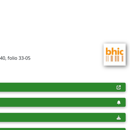
40, folio 33-05