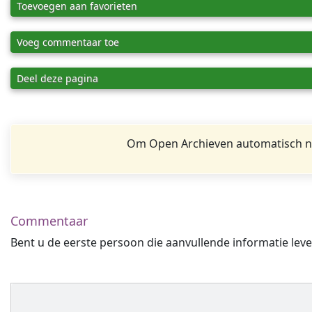
Toevoegen aan favorieten
Voeg commentaar toe
Deel deze pagina
Om Open Archieven automatisch na
Commentaar
Bent u de eerste persoon die aanvullende informatie leve