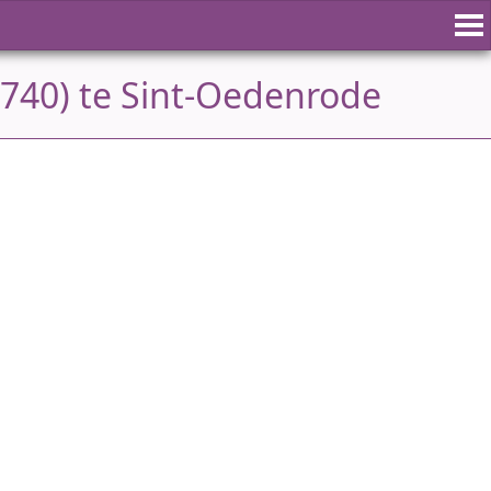
1740) te Sint-Oedenrode