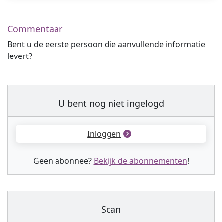
Commentaar
Bent u de eerste persoon die aanvullende informatie
levert?
U bent nog niet ingelogd
Inloggen
Geen abonnee?
Bekijk de abonnementen
!
Scan