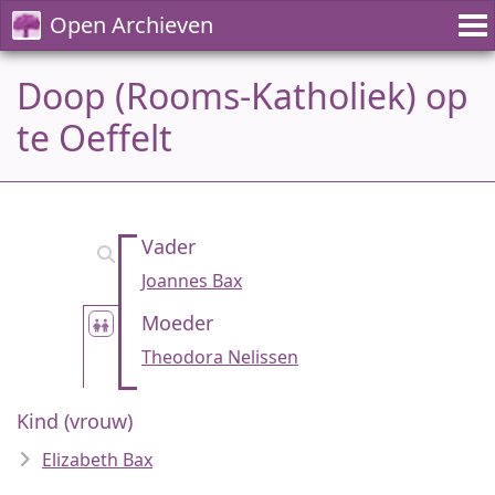
Open Archieven
Doop (Rooms-Katholiek) op
te Oeffelt
Vader
Joannes Bax
Moeder
Theodora Nelissen
Kind (vrouw)
Elizabeth Bax