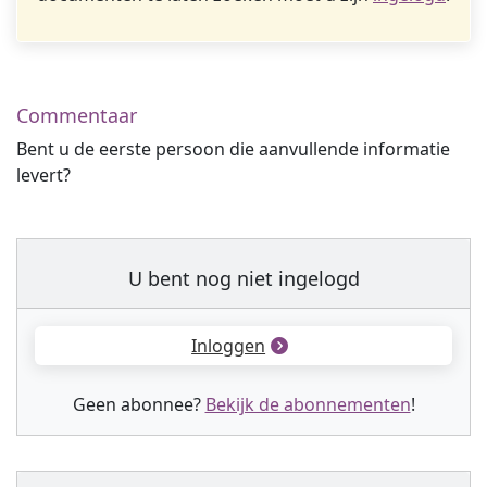
Commentaar
Bent u de eerste persoon die aanvullende informatie
levert?
U bent nog niet ingelogd
Inloggen
Geen abonnee?
Bekijk de abonnementen
!