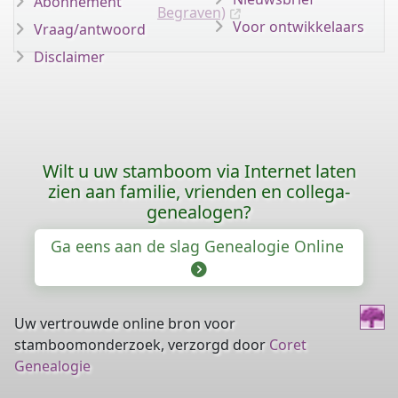
Abonnement
Begraven)
Voor ontwikkelaars
Vraag/antwoord
Disclaimer
Wilt u uw stamboom via Internet laten
zien aan familie, vrienden en collega-
genealogen?
Ga eens aan de slag Genealogie Online
Uw vertrouwde online bron voor
stamboomonderzoek, verzorgd door
Coret
Genealogie