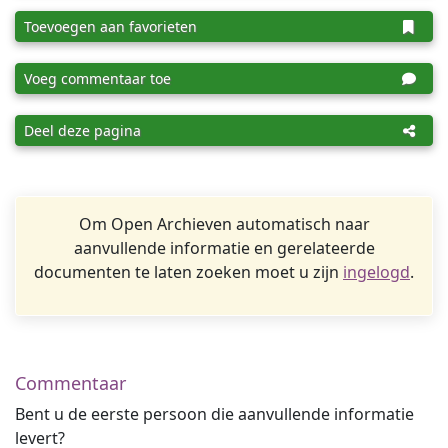
Toevoegen aan favorieten
Voeg commentaar toe
Deel deze pagina
Om Open Archieven automatisch naar
aanvullende informatie en gerelateerde
documenten te laten zoeken moet u zijn
ingelogd
.
Commentaar
Bent u de eerste persoon die aanvullende informatie
levert?