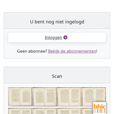
U bent nog niet ingelogd
Inloggen
Geen abonnee?
Bekijk de abonnementen
!
Scan