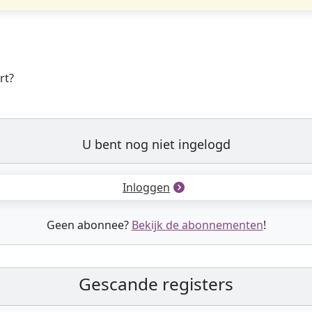
rt?
U bent nog niet ingelogd
Inloggen
Geen abonnee?
Bekijk de abonnementen
!
Gescande registers