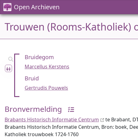
Open Archieven
Trouwen (Rooms-Katholiek) o
Bruidegom
Marcellus Kerstens
Bruid
Gertrudis Pouwels
Bronvermelding
Brabants Historisch Informatie Centrum
te Brabant, D
Brabants Historisch Informatie Centrum, Bron: boek, Deel
Katholiek trouwboek 1724-1760