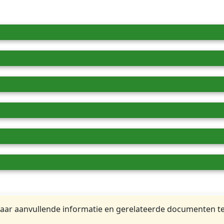
ar aanvullende informatie en gerelateerde documenten te