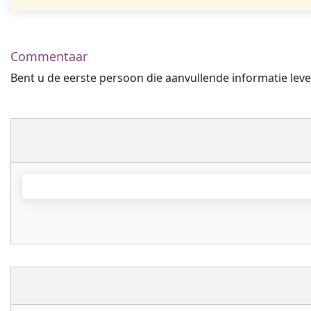
Commentaar
Bent u de eerste persoon die aanvullende informatie leve