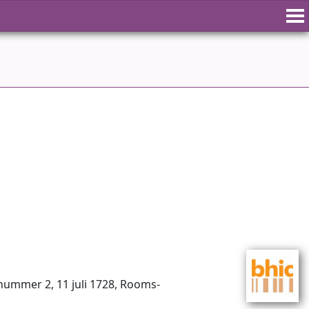
­num­mer 2, 11 juli 1728, Rooms-