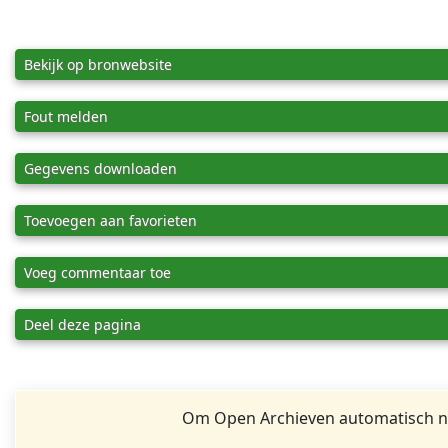
Bekijk op bronwebsite
Fout melden
Gegevens downloaden
Toevoegen aan favorieten
Voeg commentaar toe
Deel deze pagina
Om Open Archieven automatisch na