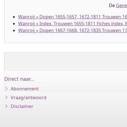
De
Gene
Wanroij » Dopen 1655-1657, 1672-1811 Trouwen 16
Wanroij » Index, Trouwen 1655-1811 Fiches index, B
Wanroij » Dopen 1667-1668, 1672-1835 Trouwen 17
Direct naar...
Abonnement
Vraag/antwoord
Disclaimer