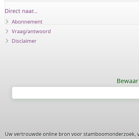
Direct naar...
Abonnement
Vraag/antwoord
Disclaimer
Bewaar 
Uw vertrouwde online bron voor stamboomonderzoek, 