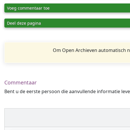
Voeg commentaar toe
Deel deze pagina
Om Open Archieven automatisch na
Commentaar
Bent u de eerste persoon die aanvullende informatie leve