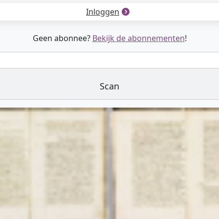
Inloggen
Geen abonnee?
Bekijk de abonnementen
!
Scan