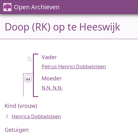
Open Archieven
Doop (RK) op te Heeswijk
Vader
Petrus Henrici Dobbelsteen
Moeder
N.N. N.N.
Kind (vrouw)
Henrica Dobbelsteen
Getuigen