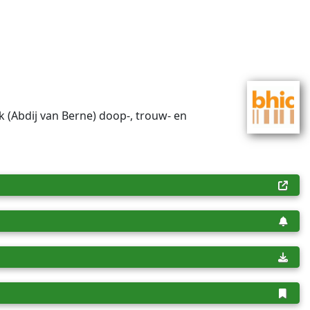
k (Abdij van Berne) doop-, trouw- en