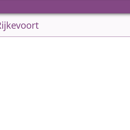
ijkevoort