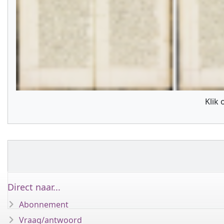
Klik
Direct naar...
Abonnement
Vraag/antwoord