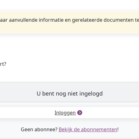
ar aanvullende informatie en gerelateerde documenten te
rt?
U bent nog niet ingelogd
Inloggen
Geen abonnee?
Bekijk de abonnementen
!