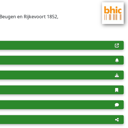
 Beugen en Rijkevoort 1852,