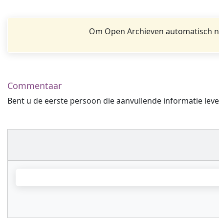
Om Open Archieven automatisch na
Commentaar
Bent u de eerste persoon die aanvullende informatie leve