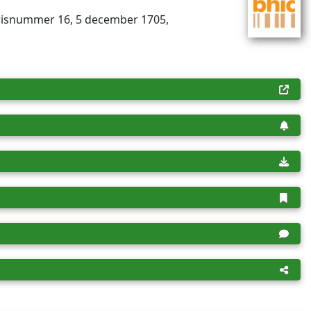
ris­num­mer 16, 5 december 1705,