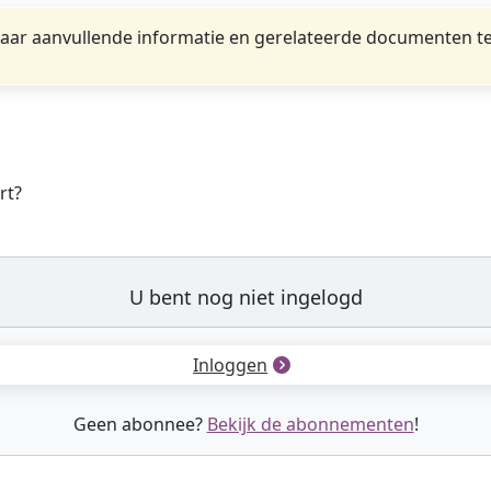
ar aanvullende informatie en gerelateerde documenten te
rt?
U bent nog niet ingelogd
Inloggen
Geen abonnee?
Bekijk de abonnementen
!