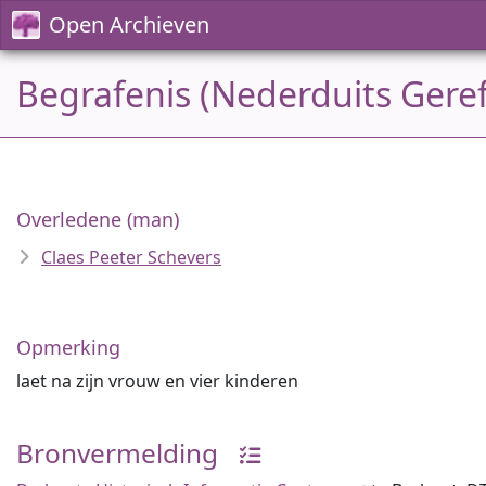
Open Archieven
Begrafenis (Nederduits Geref
Overledene (man)
Claes Peeter Schevers
Opmerking
laet na zijn vrouw en vier kinderen
Bronvermelding