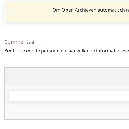
Om Open Archieven automatisch na
Commentaar
Bent u de eerste persoon die aanvullende informatie leve