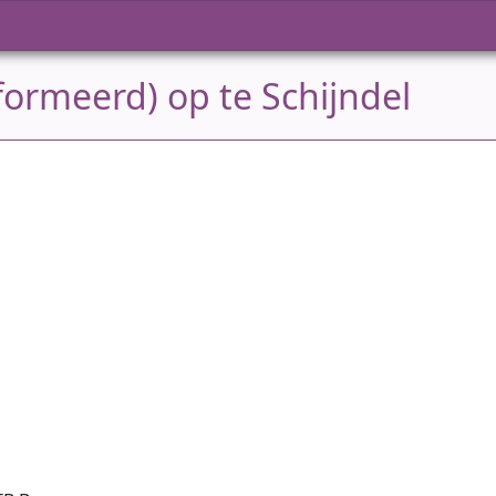
ormeerd) op te Schijndel