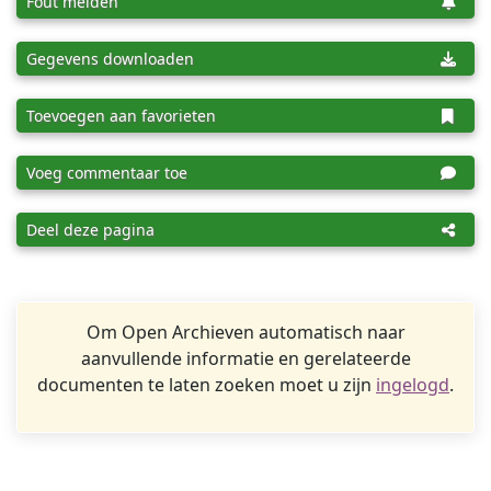
Fout melden
Gegevens downloaden
Toevoegen aan favorieten
Voeg commentaar toe
Deel deze pagina
Om Open Archieven automatisch naar
aanvullende informatie en gerelateerde
documenten te laten zoeken moet u zijn
ingelogd
.