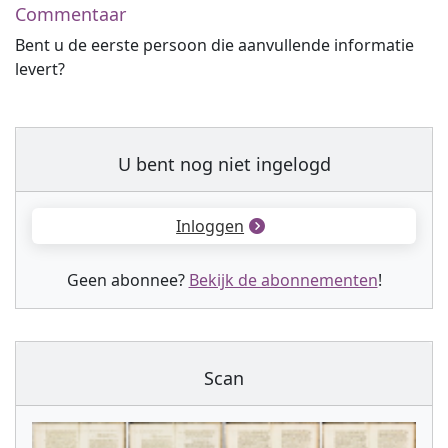
Commentaar
Bent u de eerste persoon die aanvullende informatie
levert?
U bent nog niet ingelogd
Inloggen
Geen abonnee?
Bekijk de abonnementen
!
Scan