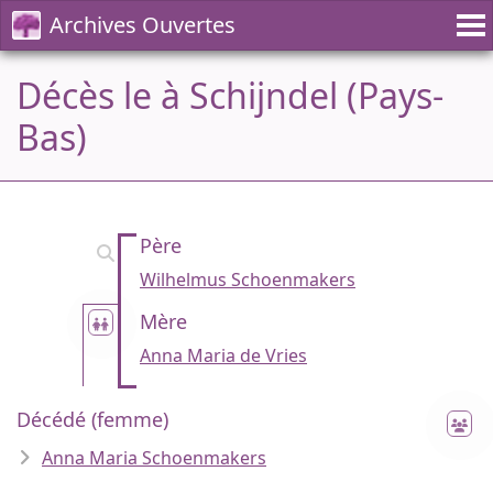
Archives Ouvertes
Décès le à Schijndel (Pays-
Bas)
Père
Wilhelmus Schoenmakers
Mère
Anna Maria de Vries
Décédé (femme)
Anna Maria Schoenmakers