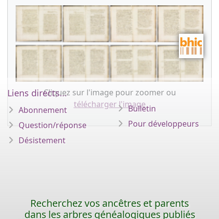
Cliquez sur l'image pour zoomer ou
Liens directs...
télécharger l'image
Bulletin
Abonnement
Pour développeurs
Question/réponse
Désistement
Recherchez vos ancêtres et parents
dans les arbres généalogiques publiés