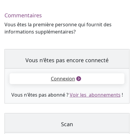
Commentaires
Vous êtes la première personne qui fournit des
informations supplémentaires?
Vous n'êtes pas encore connecté
Connexion
Vous n'êtes pas abonné ?
Voir les abonnements
!
Scan