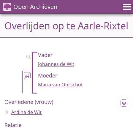
Open Archieven
Overlijden op te Aarle-Rixtel
Vader
Johannes de Wit
Moeder
Maria van Oorschot
Overledene (vrouw)
Ardina de Wit
Relatie