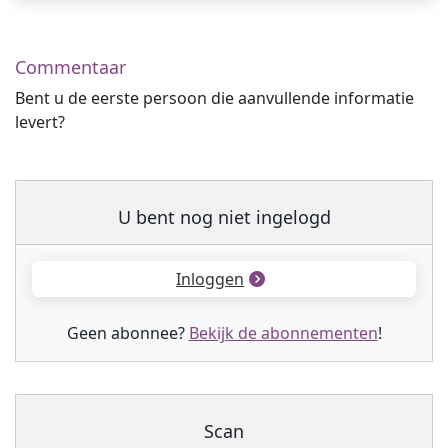
Commentaar
Bent u de eerste persoon die aanvullende informatie
levert?
U bent nog niet ingelogd
Inloggen
Geen abonnee?
Bekijk de abonnementen
!
Scan