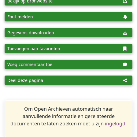
Bekijk op bronwebsite
Fout melden
Gegevens downloaden
Toevoegen aan favorieten
Voeg commentaar toe
Deel deze pagina
Om Open Archieven automatisch naar
aanvullende informatie en gerelateerde
documenten te laten zoeken moet u zijn
ingelogd
.