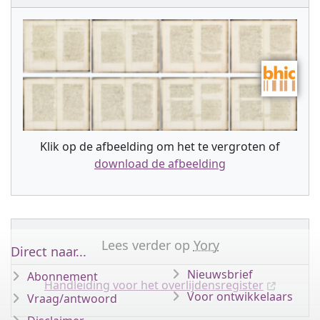
Klik op de afbeelding om het te vergroten of
download de afbeelding
Lees verder op
Yory
Direct naar...
Nieuwsbrief
Abonnement
Handleiding voor het overlijdensregister
Voor ontwikkelaars
Vraag/antwoord