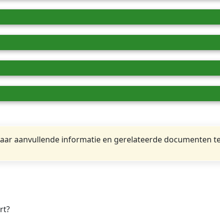
ar aanvullende informatie en gerelateerde documenten te
rt?