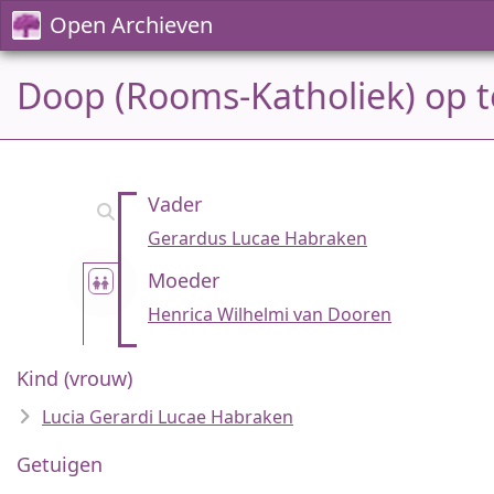
Open Archieven
Doop (Rooms-Katholiek) op t
Vader
Gerardus Lucae Habraken
Moeder
Henrica Wilhelmi van Dooren
Kind (vrouw)
Lucia Gerardi Lucae Habraken
Getuigen