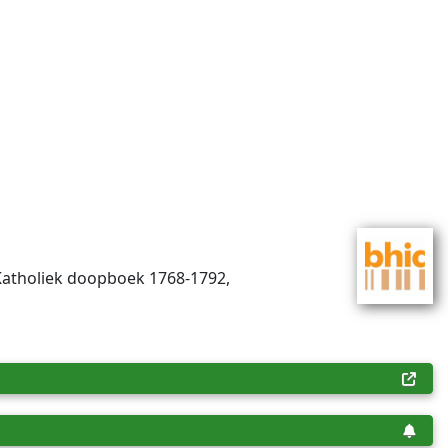
Katholiek doopboek 1768-1792,