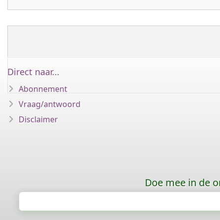
Direct naar...
Abonnement
Vraag/antwoord
Disclaimer
Doe mee in de o