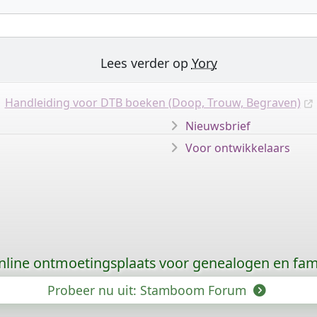
Lees verder op
Yory
Handleiding voor DTB boeken (Doop, Trouw, Begraven)
Nieuwsbrief
Voor ontwikkelaars
nline ontmoetingsplaats voor genealogen en fami
Probeer nu uit: Stamboom Forum