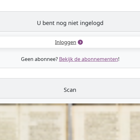
U bent nog niet ingelogd
Inloggen
Geen abonnee?
Bekijk de abonnementen
!
Scan