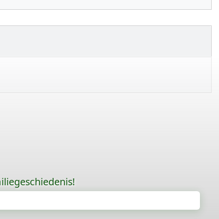
liegeschiedenis!