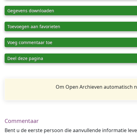
Gegevens downloaden
Toevoegen aan favorieten
Voeg commentaar toe
Deel deze pagina
Om Open Archieven automatisch na
Commentaar
Bent u de eerste persoon die aanvullende informatie leve