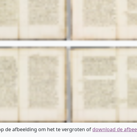
 op de afbeelding om het te vergroten of
download de afbee