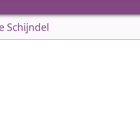
e Schijndel