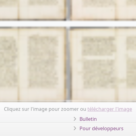
Cliquez sur l'image pour zoomer ou
télécharger l'image
Bulletin
Pour développeurs