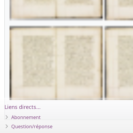
Liens directs...
Abonnement
Question/réponse