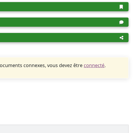
documents connexes, vous devez être
connecté
.