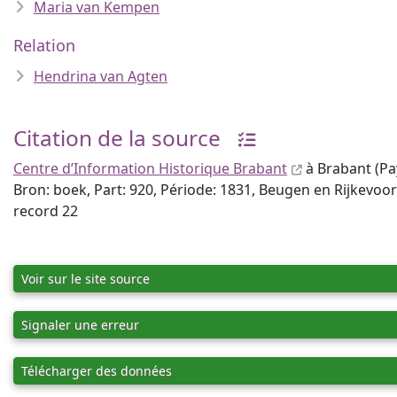
Maria van Kempen
Relation
Hendrina van Agten
Citation de la source
Centre d’Information Historique Brabant
à Brabant (Pay
Bron: boek, Part: 920, Période: 1831, Beugen en Rijkevoor
record 22
Voir sur le site source
Signaler une erreur
Télécharger des données