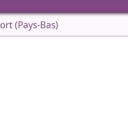
ort (Pays-Bas)