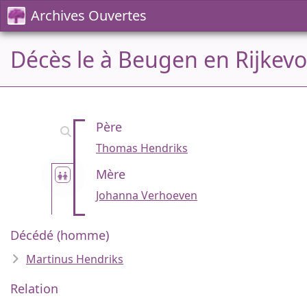
Archives Ouvertes
Décès le à Beugen en Rijkevo
Père
Thomas Hendriks
Mère
Johanna Verhoeven
Décédé (homme)
Martinus Hendriks
Relation