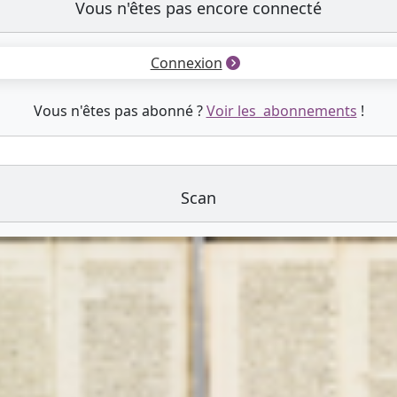
Vous n'êtes pas encore connecté
Connexion
Vous n'êtes pas abonné ?
Voir les abonnements
!
Scan