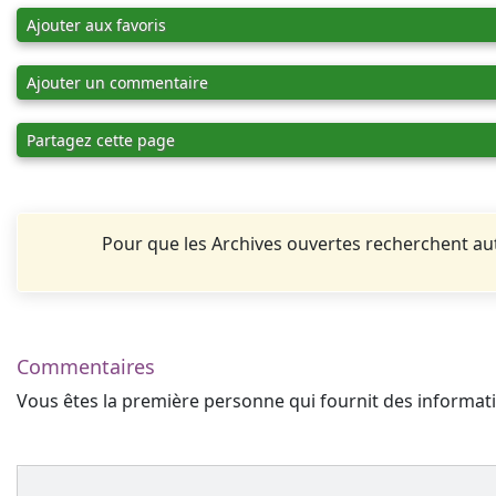
Ajouter aux favoris
Ajouter un commentaire
Partagez cette page
Pour que les Archives ouvertes recherchent 
Commentaires
Vous êtes la première personne qui fournit des informa