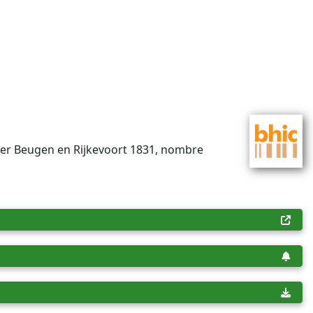
ster Beugen en Rijkevoort 1831, nombre