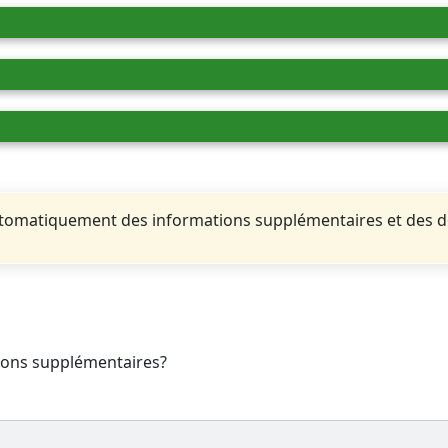
automatiquement des informations supplémentaires et des 
tions supplémentaires?