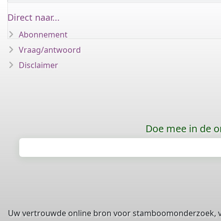
Direct naar...
Abonnement
Vraag/antwoord
Disclaimer
Doe mee in de o
Uw vertrouwde online bron voor stamboomonderzoek, 