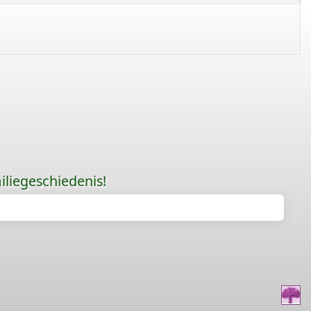
liegeschiedenis!