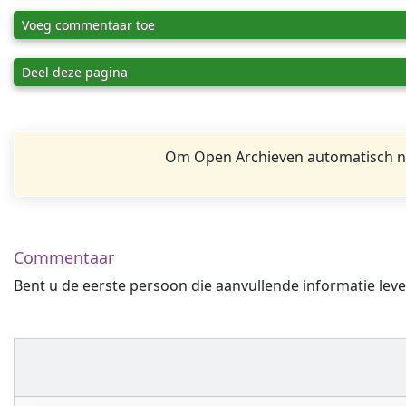
Voeg commentaar toe
Deel deze pagina
Om Open Archieven automatisch na
Commentaar
Bent u de eerste persoon die aanvullende informatie leve