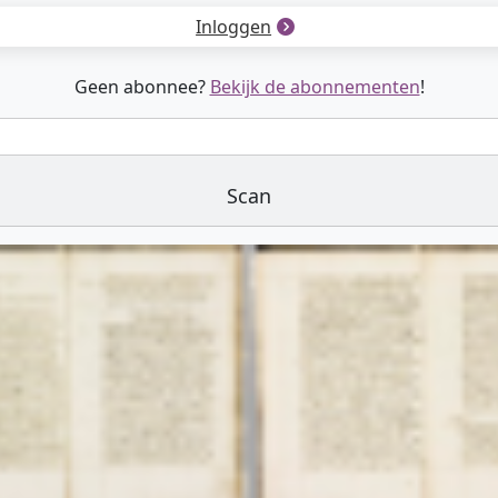
Inloggen
Geen abonnee?
Bekijk de abonnementen
!
Scan