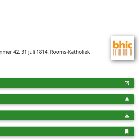
um­mer 42, 31 juli 1814, Rooms-Katholiek