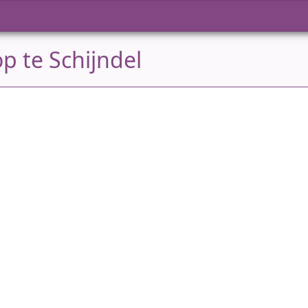
p te Schijndel