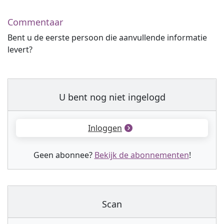
Commentaar
Bent u de eerste persoon die aanvullende informatie
levert?
U bent nog niet ingelogd
Inloggen
Geen abonnee?
Bekijk de abonnementen
!
Scan