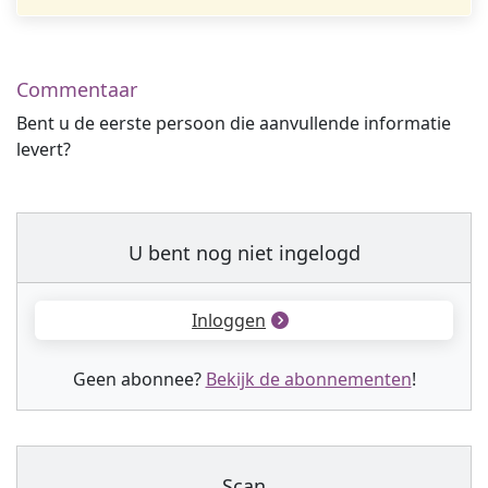
Commentaar
Bent u de eerste persoon die aanvullende informatie
levert?
U bent nog niet ingelogd
Inloggen
Geen abonnee?
Bekijk de abonnementen
!
Scan