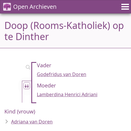
Open Archieven
Doop (Rooms-Katholiek) op
te Dinther
Vader
Godefridus van Doren
Moeder
Lamberdina Henrici Adriani
Kind (vrouw)
Adriana van Doren