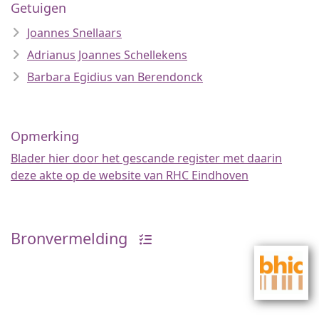
Getuigen
Joannes Snellaars
Adrianus Joannes Schellekens
Barbara Egidius van Berendonck
Opmerking
Blader hier door het gescande register met daarin
deze akte op de website van RHC Eindhoven
Bronvermelding