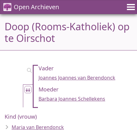
Open Archieven
Doop (Rooms-Katholiek) op
te Oirschot
Vader
Joannes Joannes van Berendonck
Moeder
Barbara Joannes Schellekens
Kind (vrouw)
Maria van Berendonck