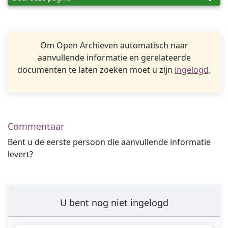
Om Open Archieven automatisch naar
aanvullende informatie en gerelateerde
documenten te laten zoeken moet u zijn
ingelogd
.
Commentaar
Bent u de eerste persoon die aanvullende informatie
levert?
U bent nog niet ingelogd