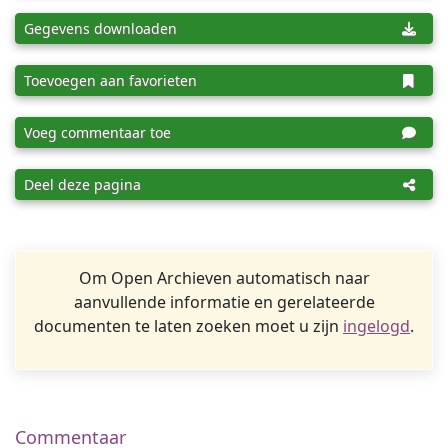
Gegevens downloaden
Toevoegen aan favorieten
Voeg commentaar toe
Deel deze pagina
Om Open Archieven automatisch naar
aanvullende informatie en gerelateerde
documenten te laten zoeken moet u zijn
ingelogd
.
Commentaar