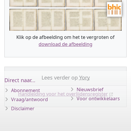
Klik op de afbeelding om het te vergroten of
download de afbeelding
Lees verder op
Yory
Direct naar...
Nieuwsbrief
Abonnement
Handleiding voor het overlijdensregister
Voor ontwikkelaars
Vraag/antwoord
Disclaimer