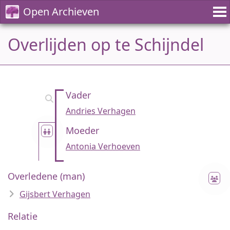
Open Archieven
Overlijden op te Schijndel
Vader
Andries Verhagen
Moeder
Antonia Verhoeven
Overledene (man)
Gijsbert Verhagen
Relatie