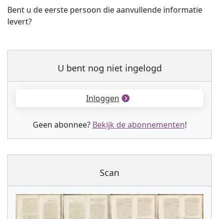
Bent u de eerste persoon die aanvullende informatie
levert?
U bent nog niet ingelogd
Inloggen
Geen abonnee?
Bekijk de abonnementen
!
Scan