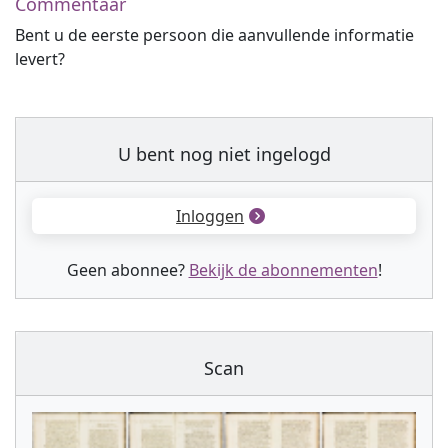
Commentaar
Bent u de eerste persoon die aanvullende informatie
levert?
U bent nog niet ingelogd
Inloggen
Geen abonnee?
Bekijk de abonnementen
!
Scan