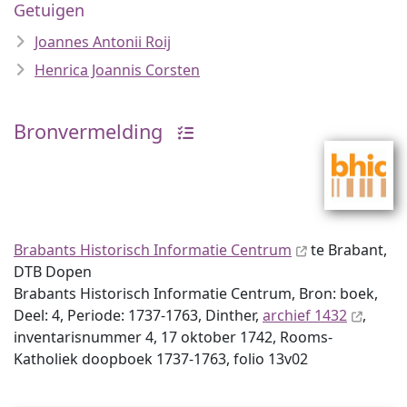
Getuigen
Joannes Antonii Roij
Henrica Joannis Corsten
Bronvermelding
Brabants Historisch Informatie Centrum
te Brabant,
DTB Dopen
Brabants Historisch Informatie Centrum, Bron: boek,
Deel: 4, Periode: 1737-1763, Dinther,
archief 1432
,
inventaris­num­mer 4, 17 oktober 1742, Rooms-
Katholiek doopboek 1737-1763, folio 13v02