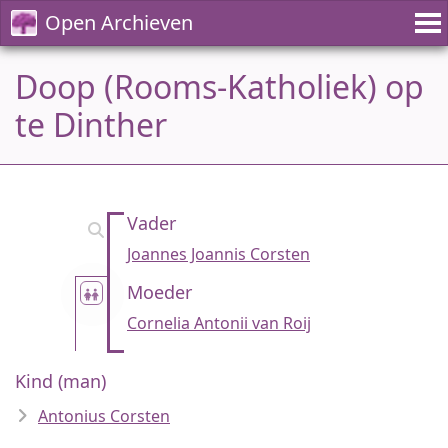
Open Archieven
Doop (Rooms-Katholiek) op
te Dinther
Vader
Joannes Joannis Corsten
Moeder
Cornelia Antonii van Roij
Kind (man)
Antonius Corsten