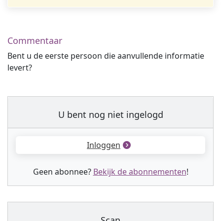
Commentaar
Bent u de eerste persoon die aanvullende informatie
levert?
U bent nog niet ingelogd
Inloggen
Geen abonnee?
Bekijk de abonnementen
!
Scan