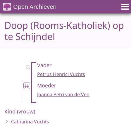
Open Archieven
Doop (Rooms-Katholiek) op
te Schijndel
Vader
Petrus Henrici Vuchts
Moeder
Joanna Petri van de Ven
Kind (vrouw)
Catharina Vuchts