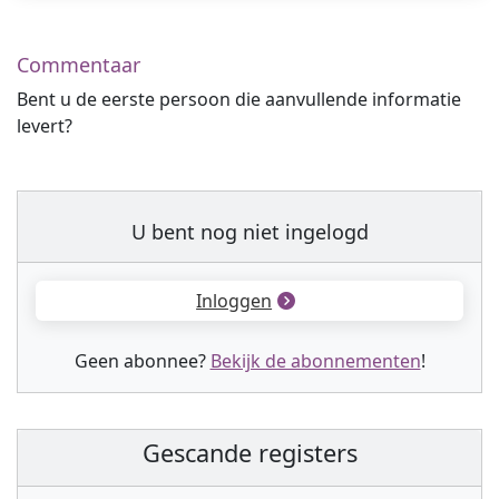
Commentaar
Bent u de eerste persoon die aanvullende informatie
levert?
U bent nog niet ingelogd
Inloggen
Geen abonnee?
Bekijk de abonnementen
!
Gescande registers