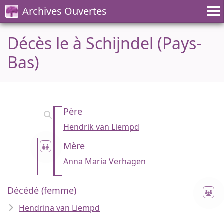
Archives Ouvertes
Décès le à Schijndel (Pays-
Bas)
Père
Hendrik van Liempd
Mère
Anna Maria Verhagen
Décédé (femme)
Hendrina van Liempd