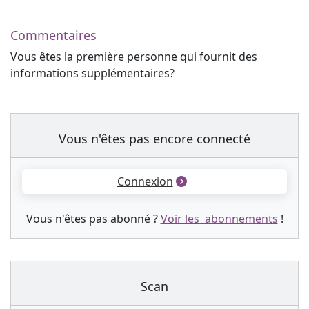
Commentaires
Vous êtes la première personne qui fournit des
informations supplémentaires?
Vous n'êtes pas encore connecté
Connexion
Vous n'êtes pas abonné ?
Voir les abonnements
!
Scan