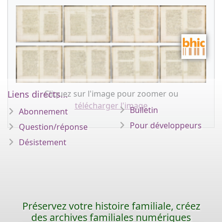
Cliquez sur l'image pour zoomer ou
Liens directs...
télécharger l'image
Bulletin
Abonnement
Pour développeurs
Question/réponse
Désistement
Préservez votre histoire familiale, créez
des archives familiales numériques