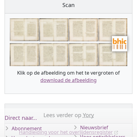
Scan
Klik op de afbeelding om het te vergroten of
download de afbeelding
Lees verder op
Yory
Direct naar...
Nieuwsbrief
Abonnement
Handleiding voor het overlijdensregister