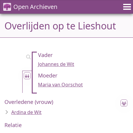
Open Archieven
Overlijden op te Lieshout
Vader
Johannes de Wit
Moeder
Maria van Oorschot
Overledene (vrouw)
Ardina de Wit
Relatie