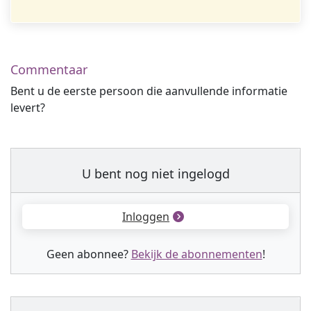
Commentaar
Bent u de eerste persoon die aanvullende informatie
levert?
U bent nog niet ingelogd
Inloggen
Geen abonnee?
Bekijk de abonnementen
!