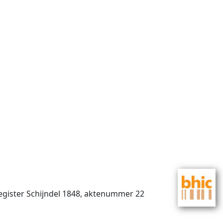
register Schijndel 1848, aktenummer 22