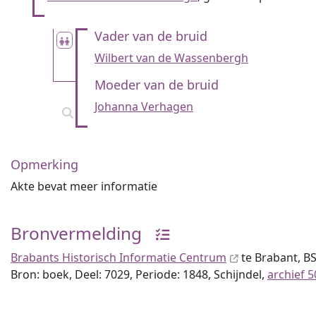
Vader van de bruid
Wilbert van de Wassenbergh
Moeder van de bruid
Johanna Verhagen
Opmerking
Akte bevat meer informatie
Bronvermelding
Brabants Historisch Informatie Centrum
te Brabant, BS
Bron: boek, Deel: 7029, Periode: 1848, Schijndel,
archief 5