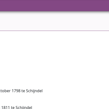
tober 1798 te Schijndel
 1811 te Schijndel