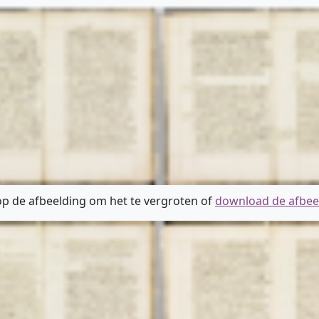
 op de afbeelding om het te vergroten of
download de afbee