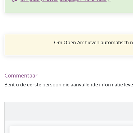
Om Open Archieven automatisch na
Commentaar
Bent u de eerste persoon die aanvullende informatie leve