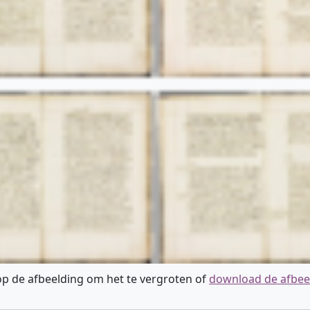
 op de afbeelding om het te vergroten of
download de afbee