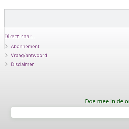
Direct naar...
Abonnement
Vraag/antwoord
Disclaimer
Doe mee in de o