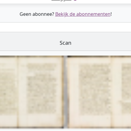
Geen abonnee?
Bekijk de abonnementen
!
Scan