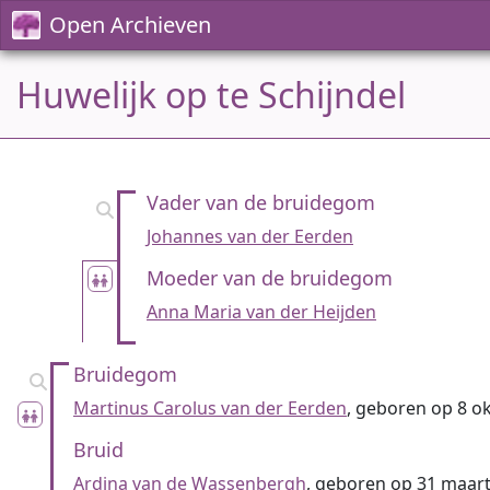
Open Archieven
Huwelijk op te Schijndel
Vader van de bruidegom
Johannes van der Eerden
Moeder van de bruidegom
Anna Maria van der Heijden
Bruidegom
Martinus Carolus van der Eerden
, geboren op 8 ok
Bruid
Ardina van de Wassenbergh
, geboren op 31 maart