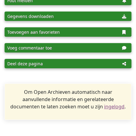
Fout melden
Gegevens downloaden
Toevoegen aan favorieten
Voeg commentaar toe
Deel deze pagina
Om Open Archieven automatisch naar
aanvullende informatie en gerelateerde
documenten te laten zoeken moet u zijn
ingelogd
.