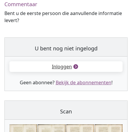
Commentaar
Bent u de eerste persoon die aanvullende informatie
levert?
U bent nog niet ingelogd
Inloggen
Geen abonnee?
Bekijk de abonnementen
!
Scan