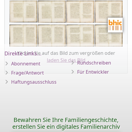
Klicken Sie auf das Bild zum vergrößen oder
Direkte Links...
laden Sie das Bild
Rundschreiben
Abonnement
Für Entwickler
Frage/Antwort
Haftungsausschluss
Bewahren Sie Ihre Familiengeschichte,
erstellen Sie ein digitales Familienarchiv