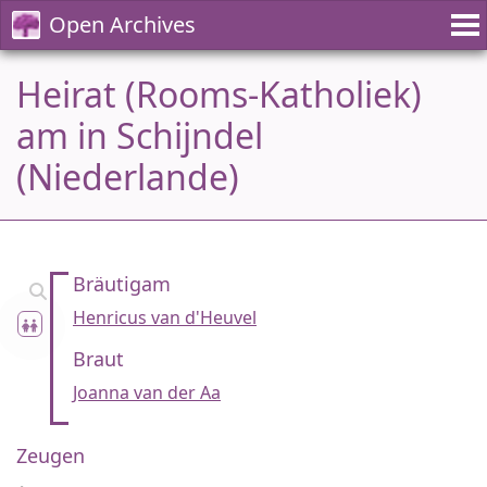
Open Archives
Heirat (Rooms-Katholiek)
am in Schijndel
(Niederlande)
Bräutigam
Henricus van d'Heuvel
Braut
Joanna van der Aa
Zeugen