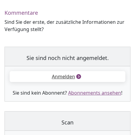
Kommentare
Sind Sie der erste, der zusätzliche Informationen zur
Verfügung stellt?
Sie sind noch nicht angemeldet.
Anmelden
Sie sind kein Abonnent?
Abonnements ansehen
!
Scan