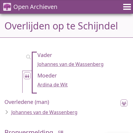
Open Archieven
Overlijden op te Schijndel
Vader
Johannes van de Wassenberg
Moeder
Ardina de Wit
Overledene (man)
Johannes van de Wassenberg
Bronvermelding