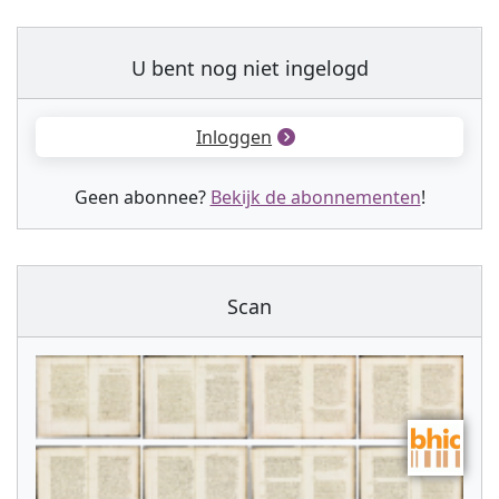
U bent nog niet ingelogd
Inloggen
Geen abonnee?
Bekijk de abonnementen
!
Scan