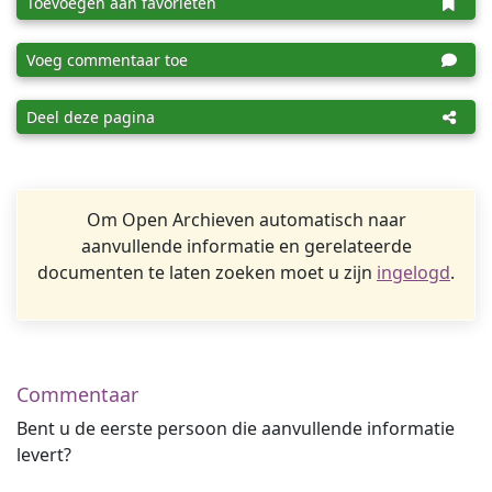
Toevoegen aan favorieten
Voeg commentaar toe
Deel deze pagina
Om Open Archieven automatisch naar
aanvullende informatie en gerelateerde
documenten te laten zoeken moet u zijn
ingelogd
.
Commentaar
Bent u de eerste persoon die aanvullende informatie
levert?