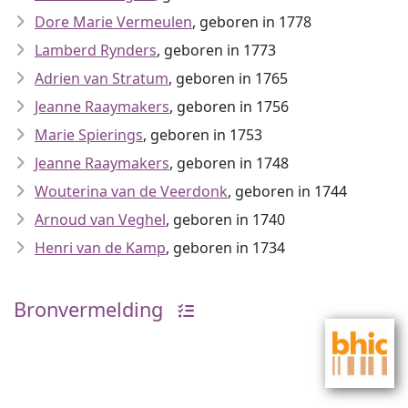
Dore Marie Vermeulen
, geboren in 1778
Lamberd Rynders
, geboren in 1773
Adrien van Stratum
, geboren in 1765
Jeanne Raaymakers
, geboren in 1756
Marie Spierings
, geboren in 1753
Jeanne Raaymakers
, geboren in 1748
Wouterina van de Veerdonk
, geboren in 1744
Arnoud van Veghel
, geboren in 1740
Henri van de Kamp
, geboren in 1734
Bronvermelding