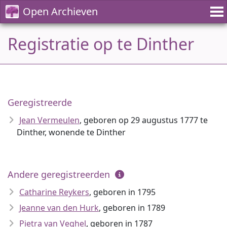
Open Archieven
Registratie op te Dinther
Geregistreerde
Jean Vermeulen
, geboren op 29 augustus 1777 te
Dinther, wonende te Dinther
Andere geregistreerden
Catharine Reykers
, geboren in 1795
Jeanne van den Hurk
, geboren in 1789
Pietra van Veghel
, geboren in 1787