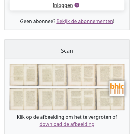
Inloggen
Geen abonnee?
Bekijk de abonnementen
!
Scan
Klik op de afbeelding om het te vergroten of
download de afbeelding