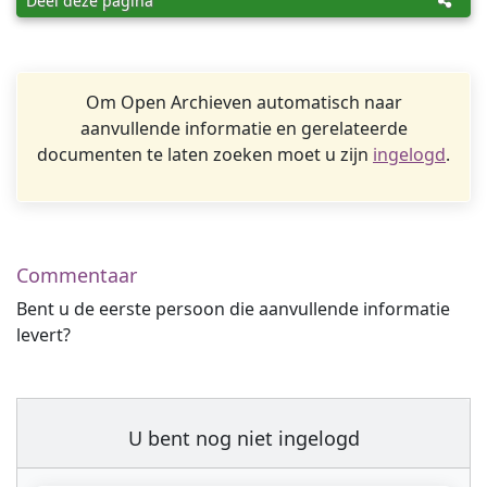
Deel deze pagina
Om Open Archieven automatisch naar
aanvullende informatie en gerelateerde
documenten te laten zoeken moet u zijn
ingelogd
.
Commentaar
Bent u de eerste persoon die aanvullende informatie
levert?
U bent nog niet ingelogd