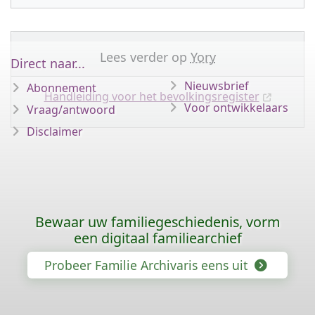
Lees verder op
Yory
Direct naar...
Nieuwsbrief
Abonnement
Handleiding voor het bevolkingsregister
Voor ontwikkelaars
Vraag/antwoord
Disclaimer
Bewaar uw familiegeschiedenis, vorm
een digitaal familiearchief
Probeer Familie Archivaris eens uit