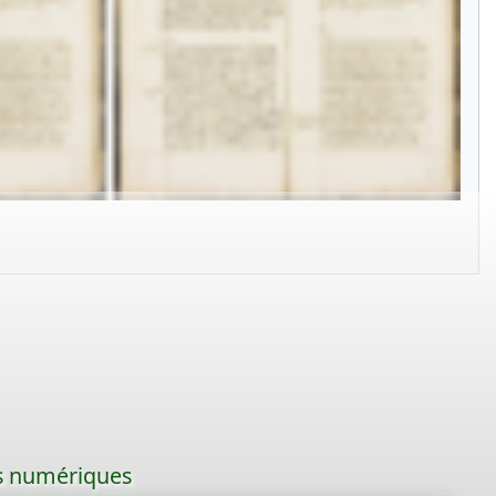
les numériques