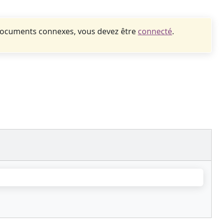
documents connexes, vous devez être
connecté
.