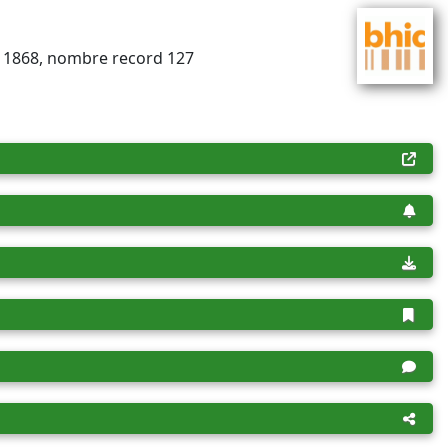
l 1868, nombre record 127