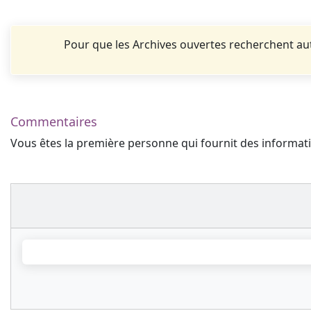
Pour que les Archives ouvertes recherchent 
Commentaires
Vous êtes la première personne qui fournit des informa