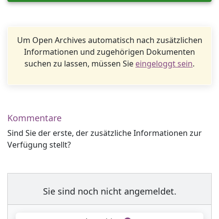
Um Open Archives automatisch nach zusätzlichen
Informationen und zugehörigen Dokumenten
suchen zu lassen, müssen Sie
eingeloggt sein
.
Kommentare
Sind Sie der erste, der zusätzliche Informationen zur
Verfügung stellt?
Sie sind noch nicht angemeldet.