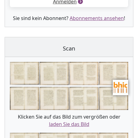
Anmelden
Sie sind kein Abonnent?
Abonnements ansehen
!
Scan
Klicken Sie auf das Bild zum vergrößen oder
laden Sie das Bild