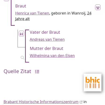
Braut
Henrica van Tienen
, geboren in Wanroij,
24
Jahre alt
Vater der Braut
Andreas van Tienen
Mutter der Braut
Wilhelmina van den Elsen
Quelle Zitat
Brabant Historische Informationszentrum
in