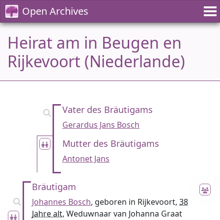
Open Archives
Heirat am in Beugen en
Rijkevoort (Niederlande)
Vater des Bräutigams
Gerardus Jans Bosch
Mutter des Bräutigams
Antonet Jans
Bräutigam
Johannes Bosch
, geboren in Rijkevoort,
38
Jahre alt
, Weduwnaar van Johanna Graat