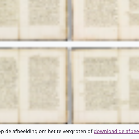
 op de afbeelding om het te vergroten of
download de afbee