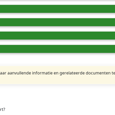
ar aanvullende informatie en gerelateerde documenten te
rt?