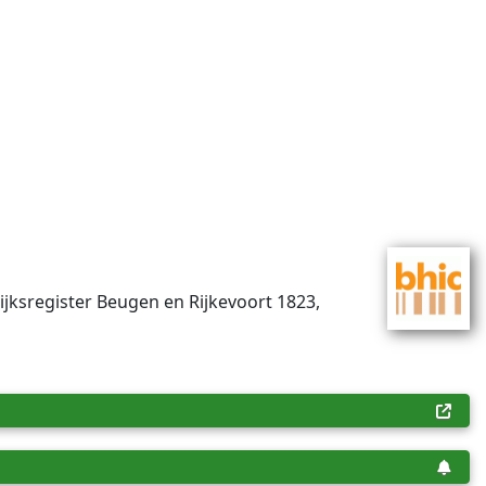
lijksregister Beugen en Rijkevoort 1823,