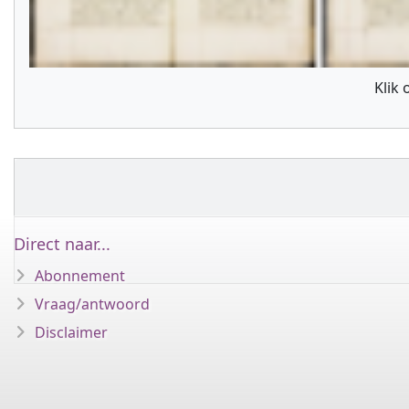
Klik
Direct naar...
Abonnement
Vraag/antwoord
Disclaimer