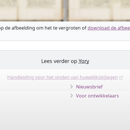
 op de afbeelding om het te vergroten of
download de afbee
Lees verder op
Yory
Handleiding voor het vinden van huwelijksbijlagen
Nieuwsbrief
Voor ontwikkelaars