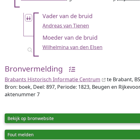
Vader van de bruid
Andreas van Tienen
Moeder van de bruid
Wilhelmina van den Elsen
Bronvermelding
Brabants Historisch Informatie Centrum
te Brabant, BS
Bron: boek, Deel: 897, Periode: 1823, Beugen en Rijkevoo
aktenummer 7
Bekijk op bronwebsite
Fout melden