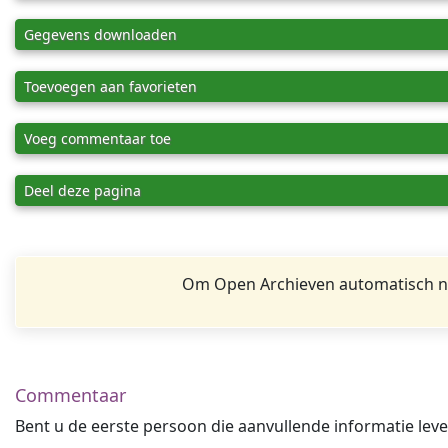
Gegevens downloaden
Toevoegen aan favorieten
Voeg commentaar toe
Deel deze pagina
Om Open Archieven automatisch na
Commentaar
Bent u de eerste persoon die aanvullende informatie leve