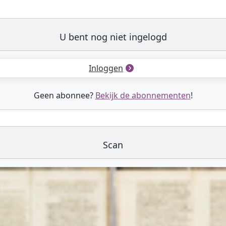
U bent nog niet ingelogd
Inloggen
Geen abonnee?
Bekijk de abonnementen
!
Scan