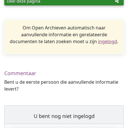
Deel deze pagina
Om Open Archieven automatisch naar
aanvullende informatie en gerelateerde
documenten te laten zoeken moet u zijn
ingelogd
.
Commentaar
Bent u de eerste persoon die aanvullende informatie
levert?
U bent nog niet ingelogd