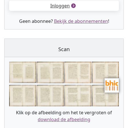
Inloggen
Geen abonnee?
Bekijk de abonnementen
!
Scan
Klik op de afbeelding om het te vergroten of
download de afbeelding