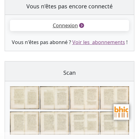
Vous n'êtes pas encore connecté
Connexion
Vous n'êtes pas abonné ?
Voir les abonnements
!
Scan