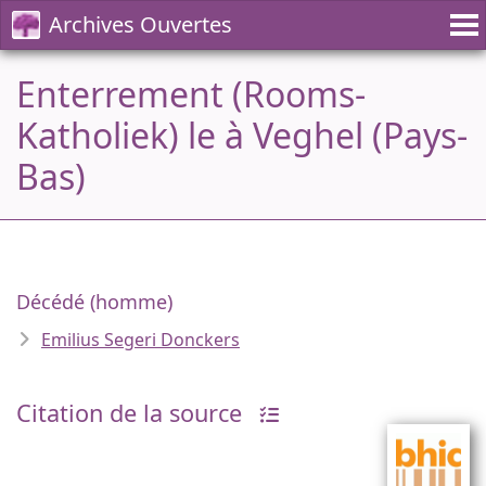
Archives Ouvertes
Enterrement (Rooms-
Katholiek) le à Veghel (Pays-
Bas)
Décédé (homme)
Emilius Segeri Donckers
Citation de la source