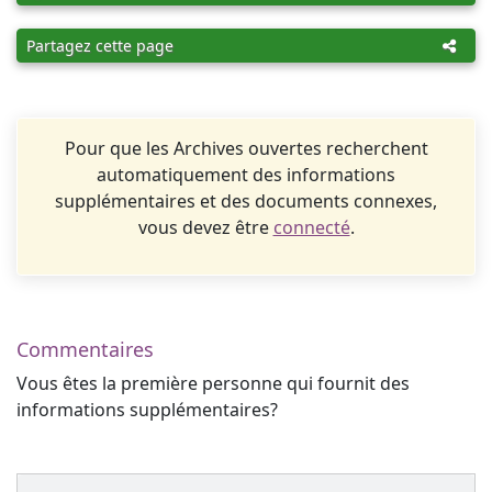
Partagez cette page
Pour que les Archives ouvertes recherchent
automatiquement des informations
supplémentaires et des documents connexes,
vous devez être
connecté
.
Commentaires
Vous êtes la première personne qui fournit des
informations supplémentaires?