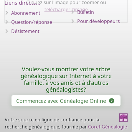
Cliquez sur l'image pour zoomer ou
Liens directs...
télécharger l'image
Bulletin
Abonnement
Pour développeurs
Question/réponse
Désistement
Voulez-vous montrer votre arbre
généalogique sur Internet à votre
famille, à vos amis et à d'autres
généalogistes?
Commencez avec Généalogie Online
Votre source en ligne de confiance pour la
recherche généalogique, fournie par
Coret Généalogie