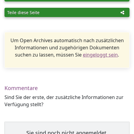
Teile diese Seite
Um Open Archives automatisch nach zusätzlichen
Informationen und zugehörigen Dokumenten
suchen zu lassen, müssen Sie
eingeloggt sein
.
Kommentare
Sind Sie der erste, der zusätzliche Informationen zur
Verfügung stellt?
Sie sind noch nicht angemeldet.