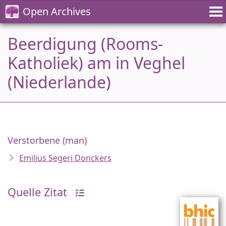
Open Archives
Beerdigung (Rooms-
Katholiek) am in Veghel
(Niederlande)
Verstorbene (man)
Emilius Segeri Donckers
Quelle Zitat