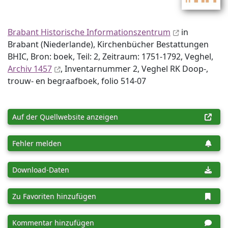
Brabant Historische Informationszentrum
in
Brabant (Niederlande), Kirchenbücher Bestattungen
BHIC, Bron: boek, Teil: 2, Zeitraum: 1751-1792, Veghel,
Archiv 1457
, Inventar­nummer 2, Veghel RK Doop-,
trouw- en begraafboek, folio 514-07
Auf der Quellwebsite anzeigen
Fehler melden
Download-Daten
Zu Favoriten hinzufügen
Kommentar hinzufügen