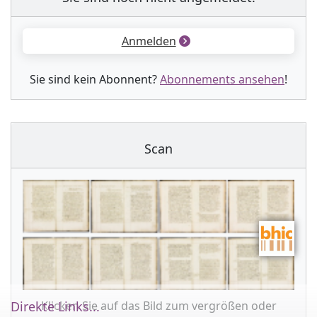
Anmelden
Sie sind kein Abonnent?
Abonnements ansehen
!
Scan
Klicken Sie auf das Bild zum vergrößen oder
Direkte Links...