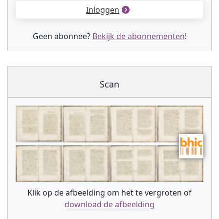
Inloggen
Geen abonnee?
Bekijk de abonnementen
!
Scan
Klik op de afbeelding om het te vergroten of
download de afbeelding