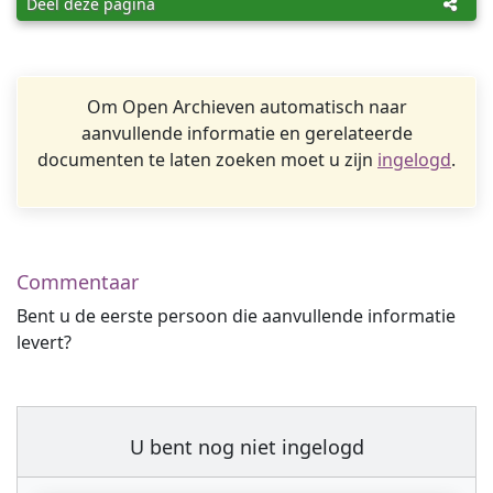
Deel deze pagina
Om Open Archieven automatisch naar
aanvullende informatie en gerelateerde
documenten te laten zoeken moet u zijn
ingelogd
.
Commentaar
Bent u de eerste persoon die aanvullende informatie
levert?
U bent nog niet ingelogd