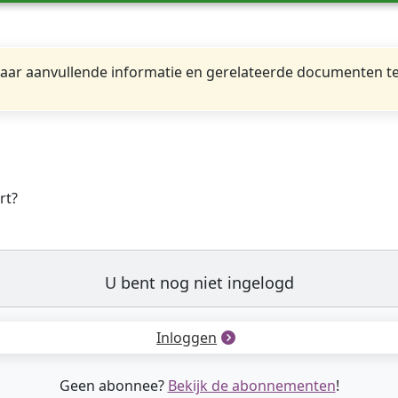
ar aanvullende informatie en gerelateerde documenten te
rt?
U bent nog niet ingelogd
Inloggen
Geen abonnee?
Bekijk de abonnementen
!