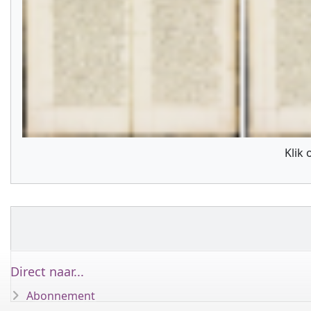
Klik
Direct naar...
Abonnement