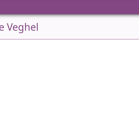
e Veghel