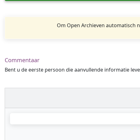
Om Open Archieven automatisch na
Commentaar
Bent u de eerste persoon die aanvullende informatie leve