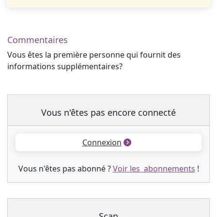
Commentaires
Vous êtes la première personne qui fournit des
informations supplémentaires?
Vous n'êtes pas encore connecté
Connexion
Vous n'êtes pas abonné ?
Voir les abonnements
!
Scan