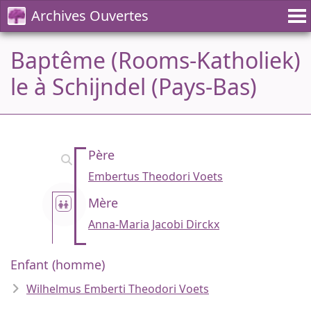
Archives Ouvertes
Baptême (Rooms-Katholiek)
le à Schijndel (Pays-Bas)
Père
Embertus Theodori Voets
Mère
Anna-Maria Jacobi Dirckx
Enfant (homme)
Wilhelmus Emberti Theodori Voets