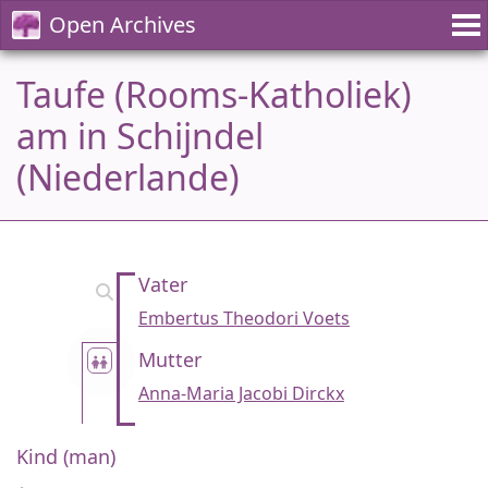
Open Archives
Taufe (Rooms-Katholiek)
am in Schijndel
(Niederlande)
Vater
Embertus Theodori Voets
Mutter
Anna-Maria Jacobi Dirckx
Kind (man)