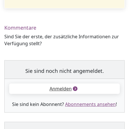
Kommentare
Sind Sie der erste, der zusätzliche Informationen zur
Verfügung stellt?
Sie sind noch nicht angemeldet.
Anmelden
Sie sind kein Abonnent?
Abonnements ansehen
!