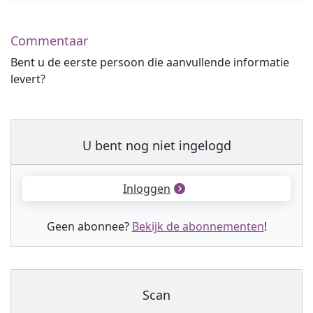
Commentaar
Bent u de eerste persoon die aanvullende informatie
levert?
U bent nog niet ingelogd
Inloggen
Geen abonnee?
Bekijk de abonnementen
!
Scan