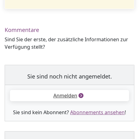
Kommentare
Sind Sie der erste, der zusätzliche Informationen zur
Verfügung stellt?
Sie sind noch nicht angemeldet.
Anmelden
Sie sind kein Abonnent?
Abonnements ansehen
!