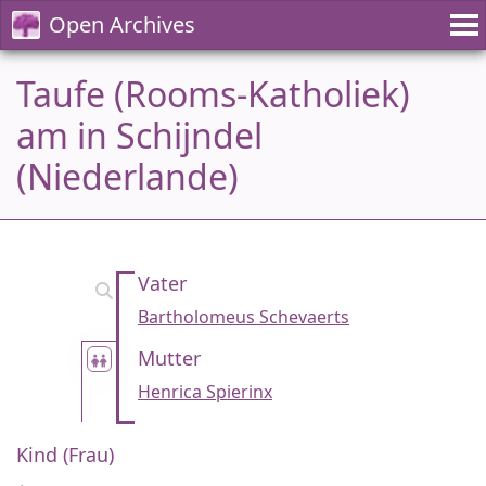
Open Archives
Taufe (Rooms-Katholiek)
am in Schijndel
(Niederlande)
Vater
Bartholomeus Schevaerts
Mutter
Henrica Spierinx
Kind (Frau)