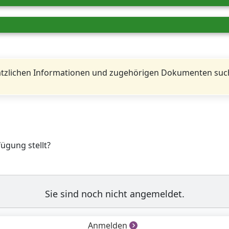
tzlichen Informationen und zugehörigen Dokumenten such
fügung stellt?
Sie sind noch nicht angemeldet.
Anmelden