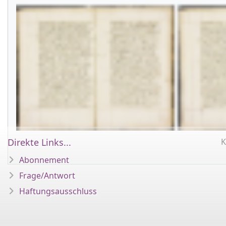
Direkte Links...
K
Abonnement
Frage/Antwort
Haftungsausschluss