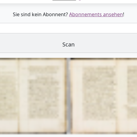
Sie sind kein Abonnent?
Abonnements ansehen
!
Scan