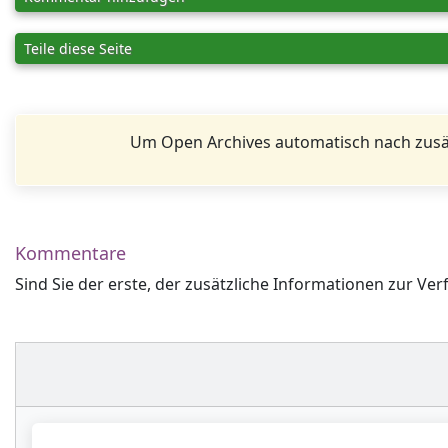
Teile diese Seite
Um Open Archives automatisch nach zusä
Kommentare
Sind Sie der erste, der zusätzliche Informationen zur Ver