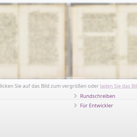
licken Sie auf das Bild zum vergrößen oder
laden Sie das Bi
Rundschreiben
Für Entwickler