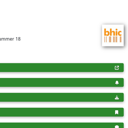
­nummer 18