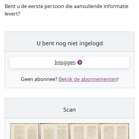
Bent u de eerste persoon die aanvullende informatie
levert?
U bent nog niet ingelogd
Inloggen
Geen abonnee?
Bekijk de abonnementen
!
Scan