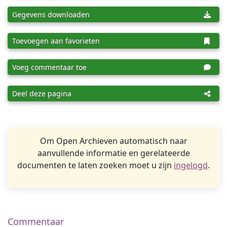
Gegevens downloaden
Toevoegen aan favorieten
Voeg commentaar toe
Deel deze pagina
Om Open Archieven automatisch naar
aanvullende informatie en gerelateerde
documenten te laten zoeken moet u zijn
ingelogd
.
Commentaar