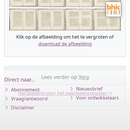
Klik op de afbeelding om het te vergroten of
download de afbeelding
Lees verder op
Yory
Direct naar...
Nieuwsbrief
Abonnement
Handleiding voor het overlijdensregister
Voor ontwikkelaars
Vraag/antwoord
Disclaimer