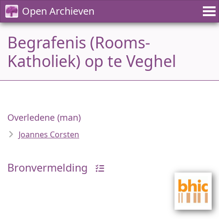
Open Archieven
Begrafenis (Rooms-
Katholiek) op te Veghel
Overledene (man)
Joannes Corsten
Bronvermelding