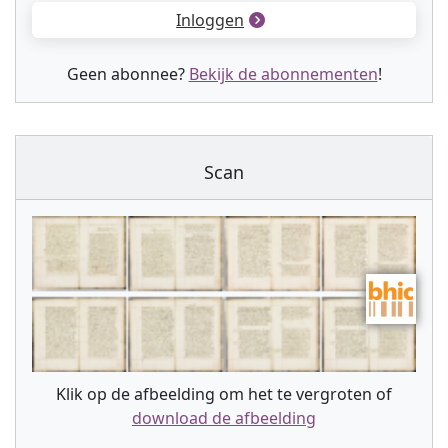
Inloggen
Geen abonnee?
Bekijk de abonnementen
!
Scan
Klik op de afbeelding om het te vergroten of
download de afbeelding