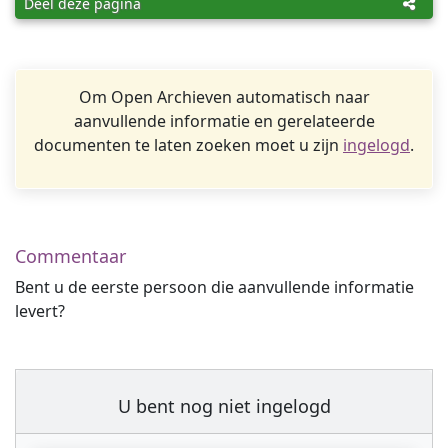
Deel deze pagina
Om Open Archieven automatisch naar
aanvullende informatie en gerelateerde
documenten te laten zoeken moet u zijn
ingelogd
.
Commentaar
Bent u de eerste persoon die aanvullende informatie
levert?
U bent nog niet ingelogd