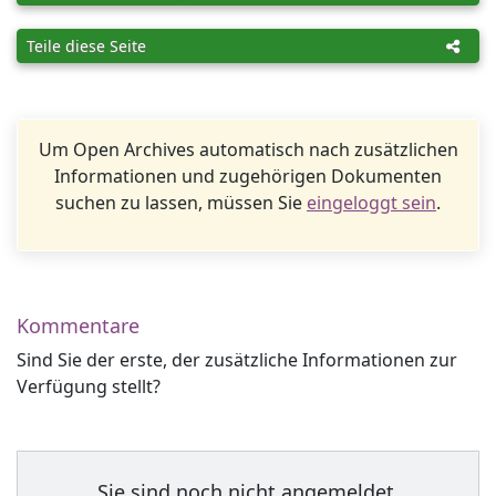
Teile diese Seite
Um Open Archives automatisch nach zusätzlichen
Informationen und zugehörigen Dokumenten
suchen zu lassen, müssen Sie
eingeloggt sein
.
Kommentare
Sind Sie der erste, der zusätzliche Informationen zur
Verfügung stellt?
Sie sind noch nicht angemeldet.