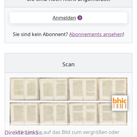
Anmelden
Sie sind kein Abonnent?
Abonnements ansehen
!
Scan
Klicken Sie auf das Bild zum vergrößen oder
Direkte Links...