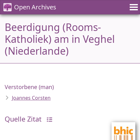
Open Archives
Beerdigung (Rooms-
Katholiek) am in Veghel
(Niederlande)
Verstorbene (man)
Joannes Corsten
Quelle Zitat