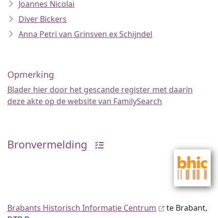
Joannes Nicolai
Diver Bickers
Anna Petri van Grinsven ex Schijndel
Opmerking
Blader hier door het gescande register met daarin
deze akte op de website van FamilySearch
Bronvermelding
Brabants Historisch Informatie Centrum
te Brabant,