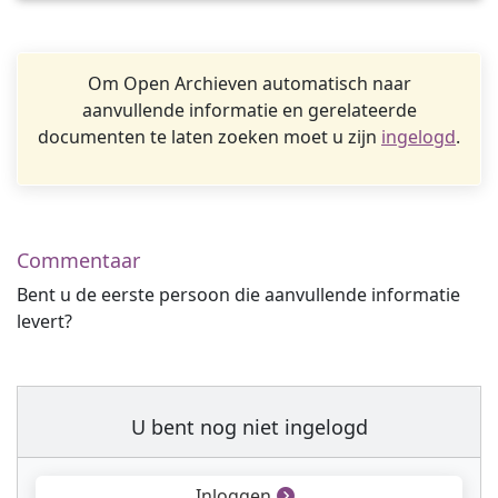
Om Open Archieven automatisch naar
aanvullende informatie en gerelateerde
documenten te laten zoeken moet u zijn
ingelogd
.
Commentaar
Bent u de eerste persoon die aanvullende informatie
levert?
U bent nog niet ingelogd
Inloggen