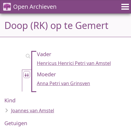
Open Archieven
Doop (RK) op te Gemert
Vader
Henricus Henrici Petri van Amstel
Moeder
Anna Petri van Grinsven
Kind
Joannes van Amstel
Getuigen