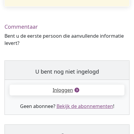
Commentaar
Bent u de eerste persoon die aanvullende informatie
levert?
U bent nog niet ingelogd
Inloggen
Geen abonnee?
Bekijk de abonnementen
!