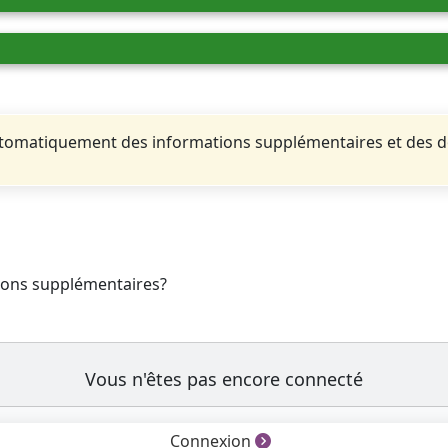
automatiquement des informations supplémentaires et des 
tions supplémentaires?
Vous n'êtes pas encore connecté
Connexion