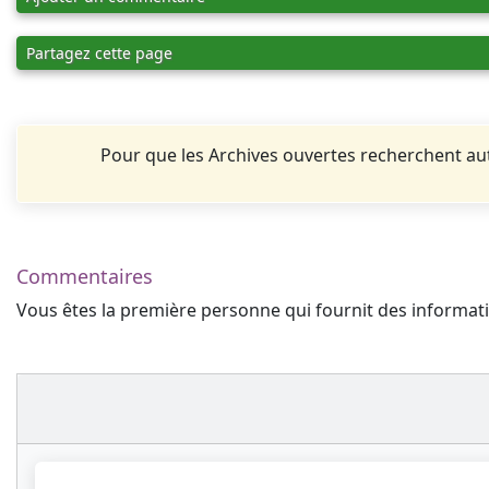
Partagez cette page
Pour que les Archives ouvertes recherchent 
Commentaires
Vous êtes la première personne qui fournit des informa