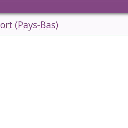
ort (Pays-Bas)