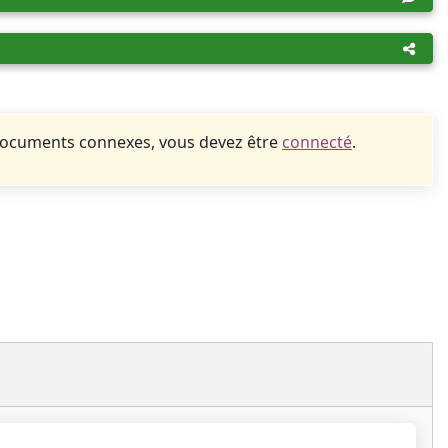
documents connexes, vous devez être
connecté
.