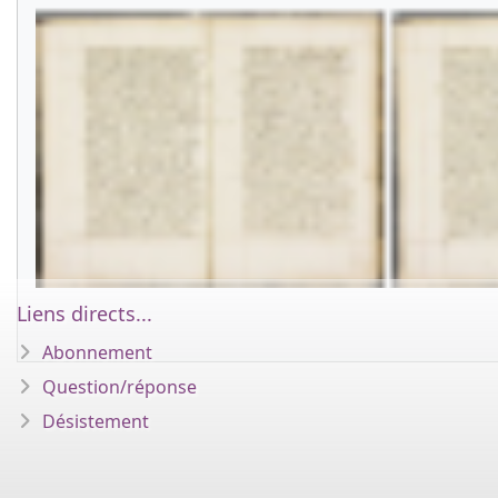
Liens directs...
Abonnement
Question/réponse
Désistement