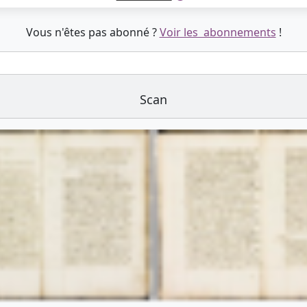
Vous n'êtes pas abonné ?
Voir les abonnements
!
Scan