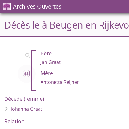
Archives Ouvertes
Décès le à Beugen en Rijkevo
Père
Jan Graat
Mère
Antonetta Reijnen
Décédé (femme)
Johanna Graat
Relation