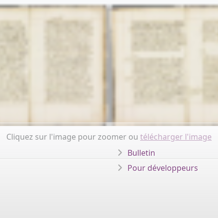
Cliquez sur l'image pour zoomer ou
télécharger l'image
Bulletin
Pour développeurs