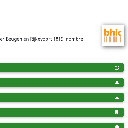
ster Beugen en Rijkevoort 1819, nombre