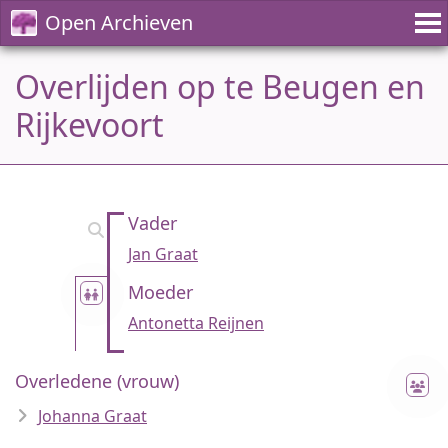
Open Archieven
Overlijden op te Beugen en
Rijkevoort
Vader
Jan Graat
Moeder
Antonetta Reijnen
Overledene (vrouw)
Johanna Graat