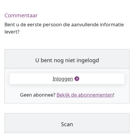
Commentaar
Bent u de eerste persoon die aanvullende informatie
levert?
U bent nog niet ingelogd
Inloggen
Geen abonnee?
Bekijk de abonnementen
!
Scan