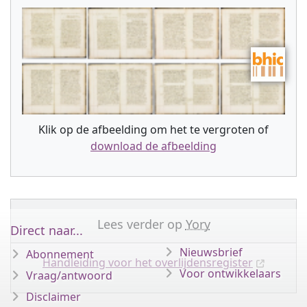
Klik op de afbeelding om het te vergroten of
download de afbeelding
Lees verder op
Yory
Direct naar...
Nieuwsbrief
Abonnement
Handleiding voor het overlijdensregister
Voor ontwikkelaars
Vraag/antwoord
Disclaimer