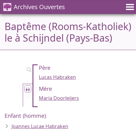
Archives Ouvertes
Baptême (Rooms-Katholiek)
le à Schijndel (Pays-Bas)
Père
Lucas Habraken
Mère
Maria Doorleijers
Enfant (homme)
Joannes Lucae Habraken