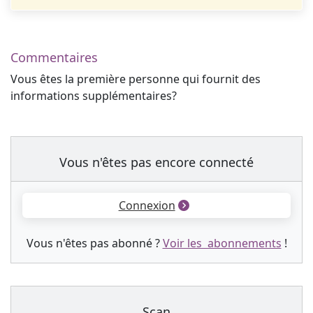
Commentaires
Vous êtes la première personne qui fournit des
informations supplémentaires?
Vous n'êtes pas encore connecté
Connexion
Vous n'êtes pas abonné ?
Voir les abonnements
!
Scan