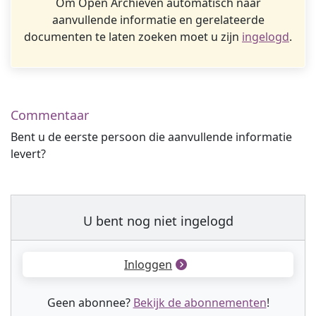
Om Open Archieven automatisch naar
aanvullende informatie en gerelateerde
documenten te laten zoeken moet u zijn
ingelogd
.
Commentaar
Bent u de eerste persoon die aanvullende informatie
levert?
U bent nog niet ingelogd
Inloggen
Geen abonnee?
Bekijk de abonnementen
!