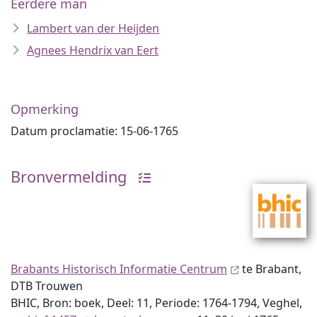
Eerdere man
Lambert van der Heijden
Agnees Hendrix van Eert
Opmerking
Datum proclamatie: 15-06-1765
Bronvermelding
Brabants Historisch Informatie Centrum
te Brabant,
DTB Trouwen
BHIC, Bron: boek, Deel: 11, Periode: 1764-1794, Veghel,