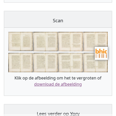
Scan
Klik op de afbeelding om het te vergroten of
download de afbeelding
Lees verder op
Yory